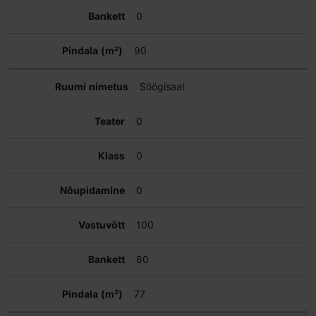
0
90
Söögisaal
0
0
0
100
80
77