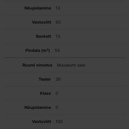
13
50
13
55
Muuseumi saal
30
0
0
100