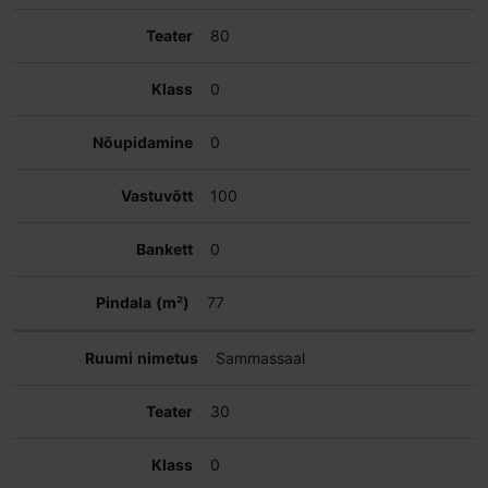
80
0
0
100
0
77
Sammassaal
30
0