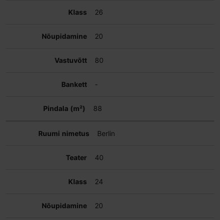
26
20
80
-
88
Berlin
40
24
20