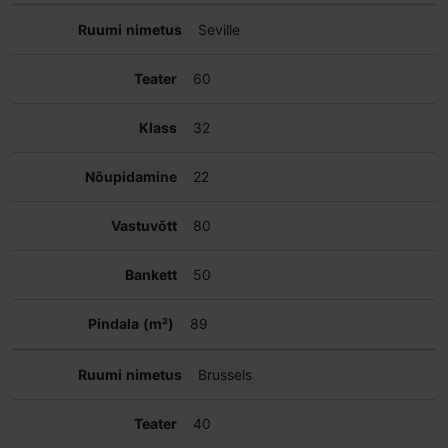
Seville
60
32
22
80
50
89
Brussels
40