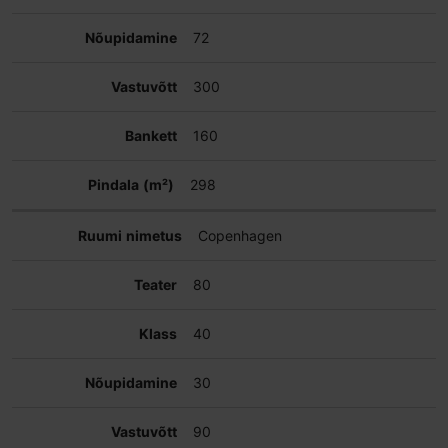
72
300
160
298
Copenhagen
80
40
30
90