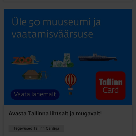
Avasta Tallinna lihtsalt ja mugavalt!
Tegevused Tallinn Cardiga