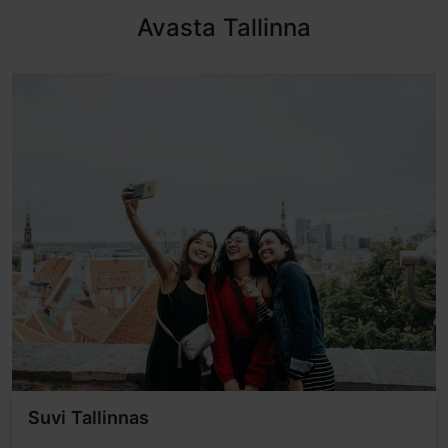
Avasta Tallinna
Suvi Tallinnas