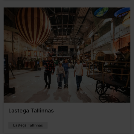
Lastega Tallinnas
Lastega Tallinnas