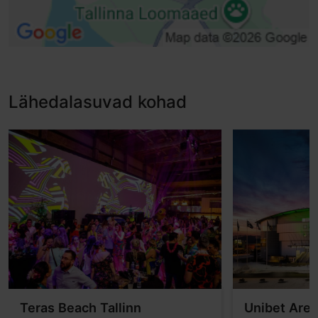
Lähedalasuvad kohad
Teras Beach Tallinn
Unibet Are