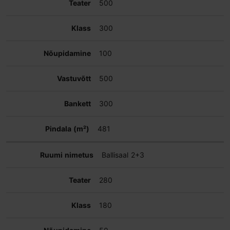
500
300
100
500
300
481
Ballisaal 2+3
280
180