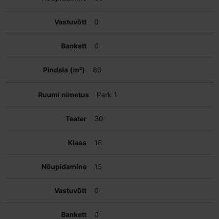
0
0
80
Park 1
30
18
15
0
0