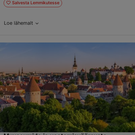
Salvesta Lemmikutesse
Loe lähemalt