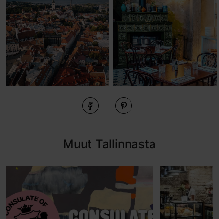
Muut Tallinnasta