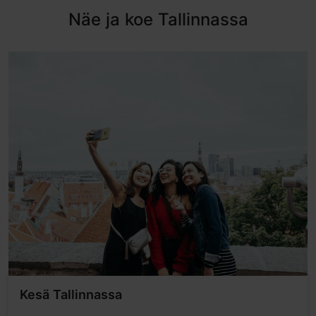
Näe ja koe Tallinnassa
Kesä Tallinnassa