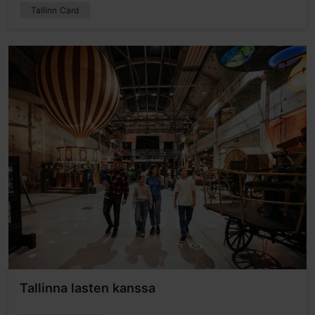
Tallinn Card
Tallinna lasten kanssa