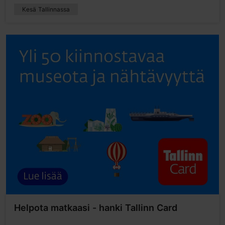
Kesä Tallinnassa
Helpota matkaasi - hanki Tallinn Card