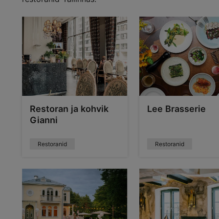
Restoran ja kohvik
Lee Brasserie
Gianni
Restoranid
Restoranid