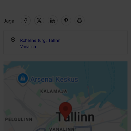
Jaga
Roheline turg, Tallinn
Vanalinn