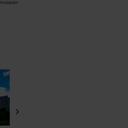
e museum