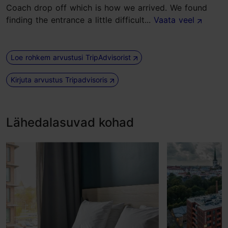
Coach drop off which is how we arrived. We found
finding the entrance a little difficult...
Vaata veel
Loe rohkem arvustusi TripAdvisorist
Kirjuta arvustus Tripadvisoris
Lähedalasuvad kohad