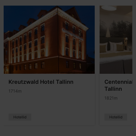
Kreutzwald Hotel Tallinn
Centennial 
Tallinn
1714m
1821m
Hotellid
Hotellid