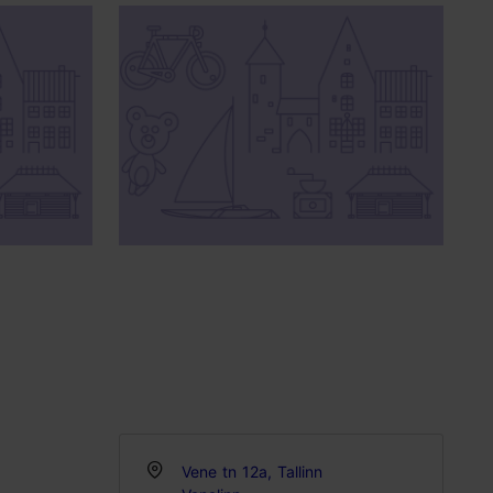
Vene tn 12a, Tallinn