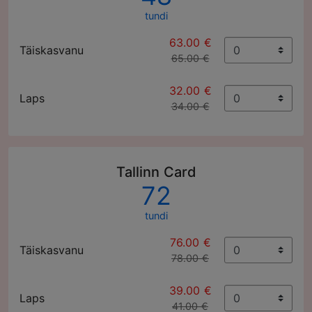
tundi
63.00 €
Täiskasvanu
65.00 €
32.00 €
Laps
34.00 €
Tallinn Card
72
tundi
76.00 €
Täiskasvanu
78.00 €
39.00 €
Laps
41.00 €