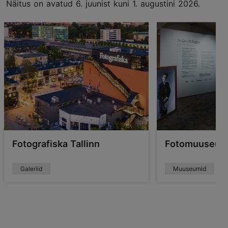
Näitus on avatud 6. juunist kuni 1. augustini 2026.
Fotografiska Tallinn
Fotomuuseu
Galeriid
Muuseumid