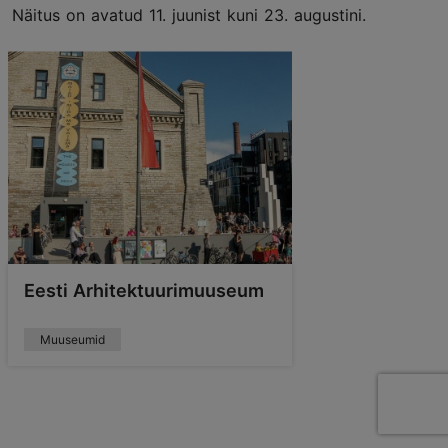
Näitus on avatud 11. juunist kuni 23. augustini.
Eesti Arhitektuurimuuseum
Muuseumid