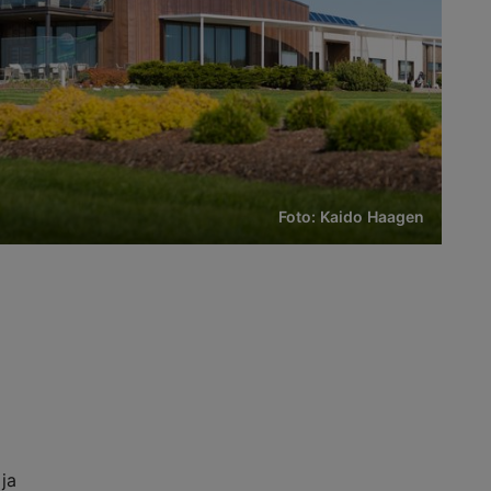
Foto: Kaido Haagen
ja