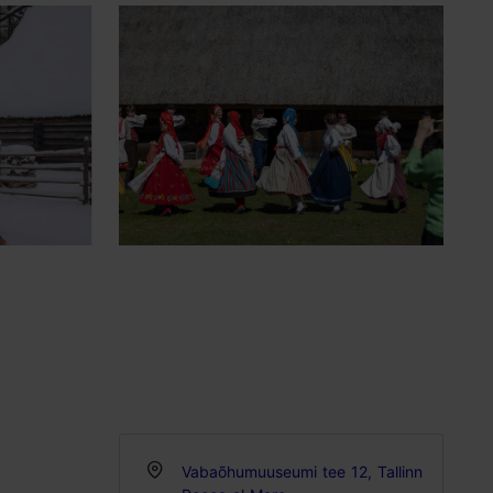
Vabaõhumuuseumi tee 12, Tallinn