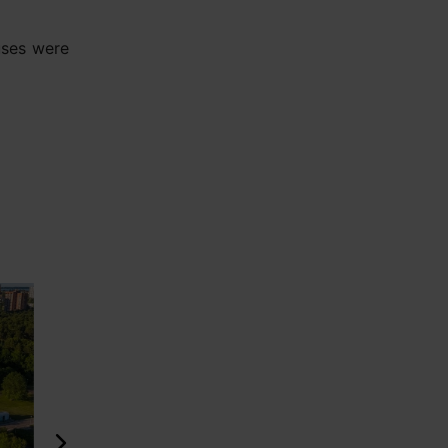
uses were