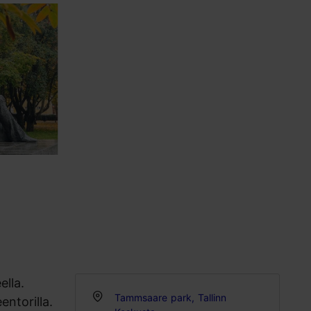
ella.
Tammsaare park, Tallinn
entorilla.