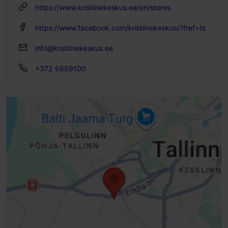
https://www.kristiinekeskus.ee/en/stores
https://www.facebook.com/kristiinekeskus/?fref=ts
info@kristiinekeskus.ee
+372 6659100