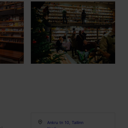
Ankru tn 10, Tallinn