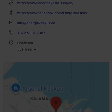
https://www.energiakeskus.ee/en/
https://www.facebook.com/Energiakeskus
info@energiakeskus.ee
+372 5331 7307
Lisätietoa
Lue lisää
Sisätiloissa