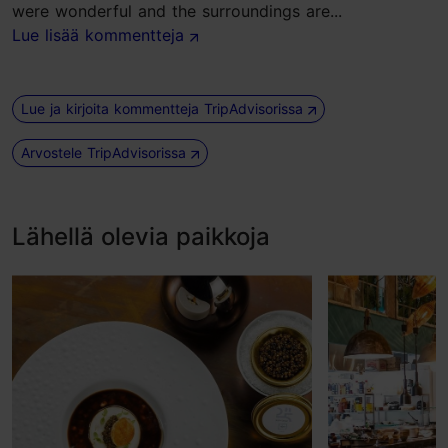
were wonderful and the surroundings are...
Lue lisää kommentteja
Lue ja kirjoita kommentteja TripAdvisorissa
Arvostele TripAdvisorissa
Lähellä olevia paikkoja