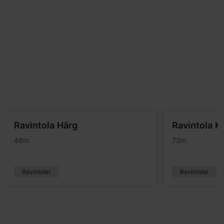
Ravintola Härg
Ravintola K
48m
72m
Ravintolat
Ravintolat