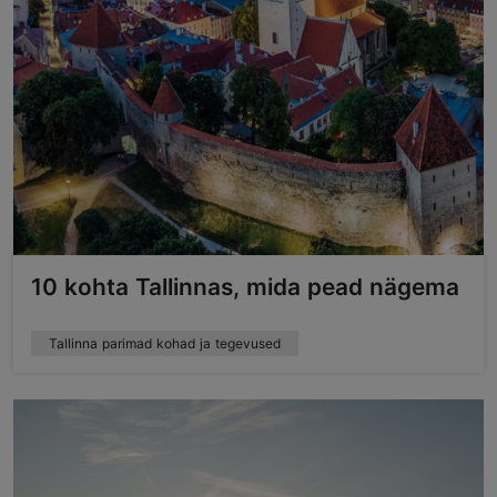
10 kohta Tallinnas, mida pead nägema
Tallinna parimad kohad ja tegevused