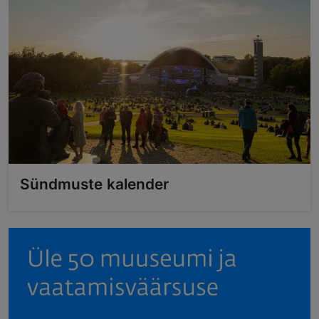
Sündmuste kalender