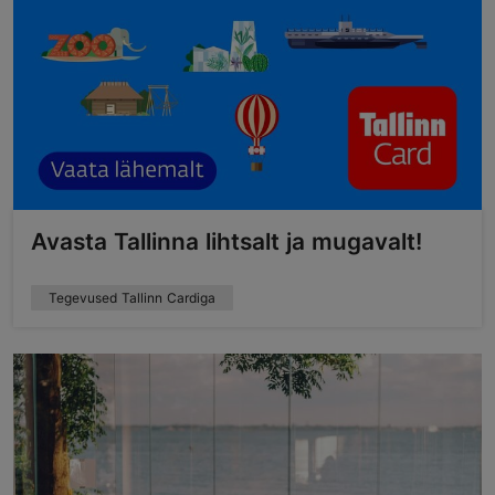
Avasta Tallinna lihtsalt ja mugavalt!
Tegevused Tallinn Cardiga