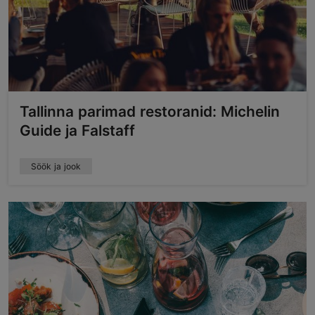
Tallinna parimad restoranid: Michelin
Guide ja Falstaff
Söök ja jook