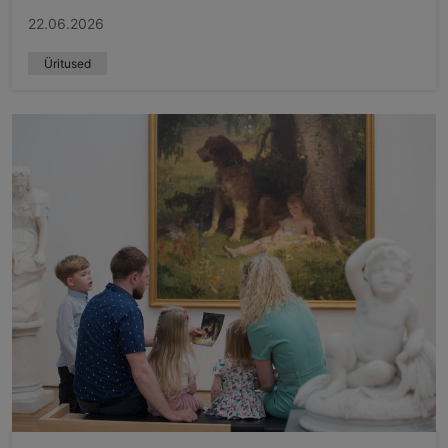
22.06.2026
Üritused