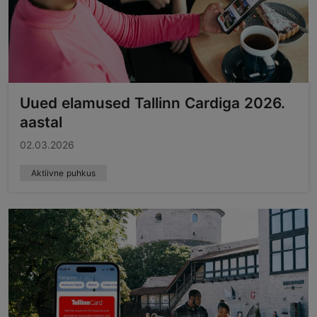
Uued elamused Tallinn Cardiga 2026.
aastal
02.03.2026
Aktiivne puhkus