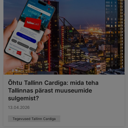
Õhtu Tallinn Cardiga: mida teha
Tallinnas pärast muuseumide
sulgemist?
13.04.2026
Tegevused Tallinn Cardiga