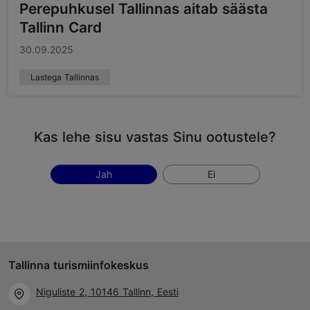
Perepuhkusel Tallinnas aitab säästa
Tallinn Card
30.09.2025
Lastega Tallinnas
Kas lehe sisu vastas Sinu ootustele?
Jah
Ei
Tallinna turismiinfokeskus
Niguliste 2, 10146 Tallinn, Eesti