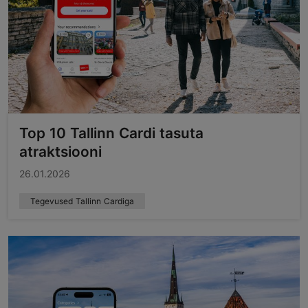
Top 10 Tallinn Cardi tasuta
atraktsiooni
26.01.2026
Tegevused Tallinn Cardiga