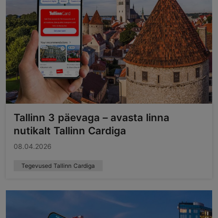
Tallinn 3 päevaga – avasta linna
nutikalt Tallinn Cardiga
08.04.2026
Tegevused Tallinn Cardiga