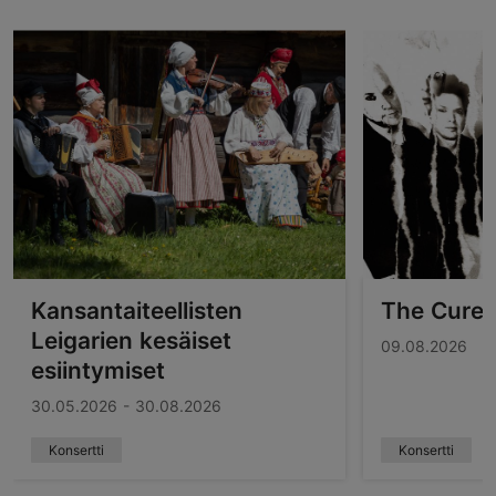
Kansantaiteellisten
The Cure
Leigarien kesäiset
09.08.2026
esiintymiset
30.05.2026 - 30.08.2026
Konsertti
Konsertti