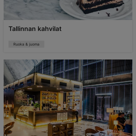
Tallinnan kahvilat
Ruoka & juoma