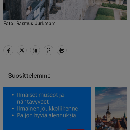
Foto: Rasmus Jurkatam
Suosittelemme