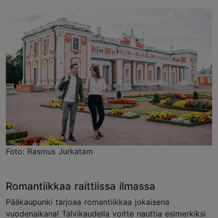
Foto: Rasmus Jurkatam
Romantiikkaa raittiissa ilmassa
Pääkaupunki tarjoaa romantiikkaa jokaisena
vuodenaikana! Talvikaudella voitte nauttia esimerkiksi