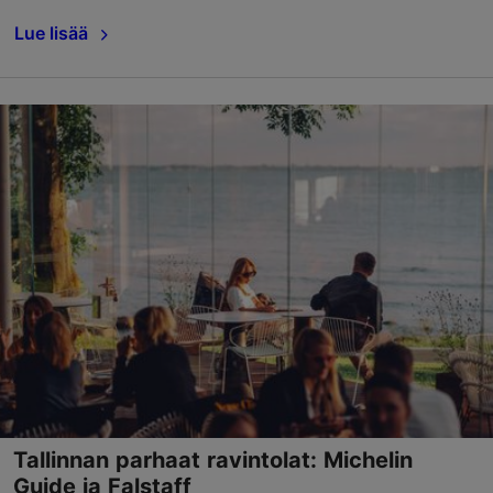
Lue lisää
Tallinnan parhaat ravintolat: Michelin
Guide ja Falstaff