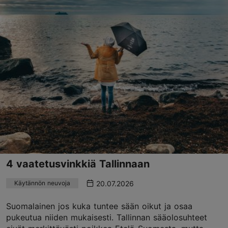
4 vaatetusvinkkiä Tallinnaan
20.07.2026
Käytännön neuvoja
Suomalainen jos kuka tuntee sään oikut ja osaa
pukeutua niiden mukaisesti. Tallinnan sääolosuhteet