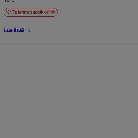
Tallenna suosikkeihin
Lue lisää