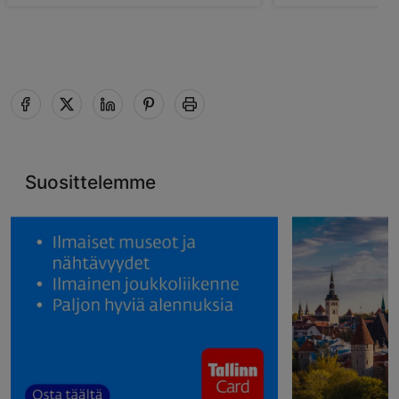
Suosittelemme