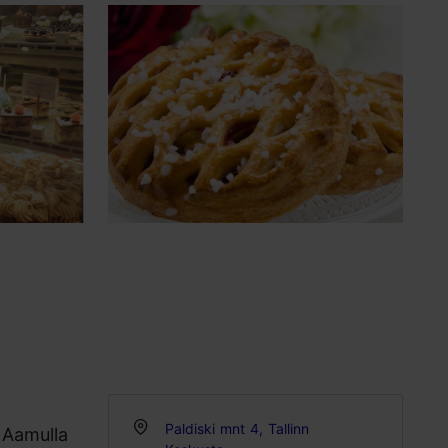
Paldiski mnt 4, Tallinn
! Aamulla