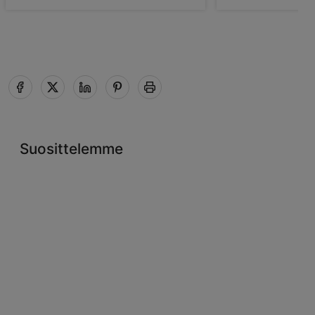
Suosittelemme