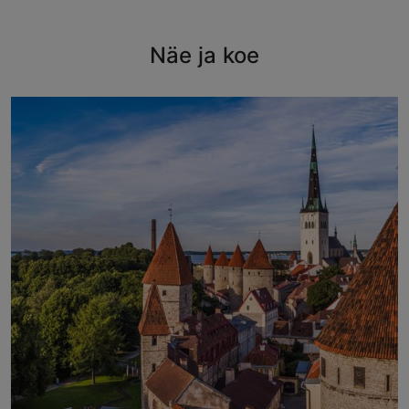
Näe ja koe