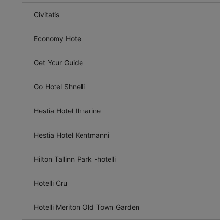
Civitatis
Economy Hotel
Get Your Guide
Go Hotel Shnelli
Hestia Hotel Ilmarine
Hestia Hotel Kentmanni
Hilton Tallinn Park -hotelli
Hotelli Cru
Hotelli Meriton Old Town Garden