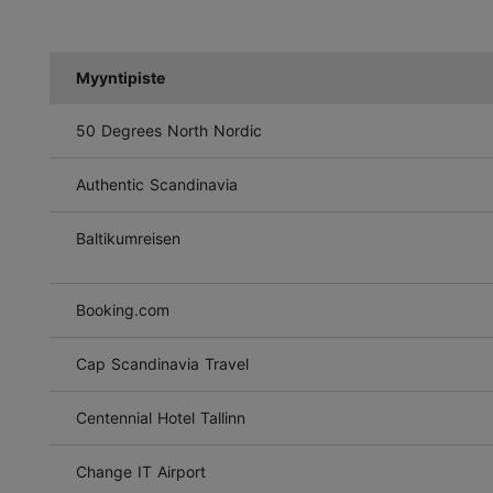
Myyntipiste
50 Degrees North Nordic
Authentic Scandinavia
Baltikumreisen
Booking.com
Cap Scandinavia Travel
Centennial Hotel Tallinn
Change IT Airport