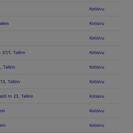
Kotisivu
llinn
Kotisivu
Kotisivu
37/1, Tallinn
Kotisivu
 Tallinn
Kotisivu
13, Tallinn
Kotisivu
ldi tn 23, Tallinn
Kotisivu
inn
Kotisivu
linn
Kotisivu