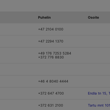
Puhelin
Osoite
+47 2104 0100
+47 2294 1370
+49 176 7253 5284
+372 776 8830
+46 4 8040 4444
+372 647 4700
Endla tn 15, T
+372 631 2100
Tartu mnt 101,