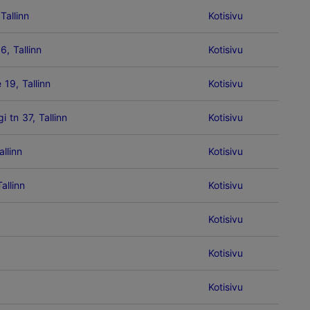
Tallinn
Kotisivu
6, Tallinn
Kotisivu
19, Tallinn
Kotisivu
i tn 37, Tallinn
Kotisivu
allinn
Kotisivu
allinn
Kotisivu
Kotisivu
Kotisivu
Kotisivu