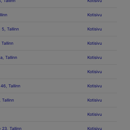
, Tallinn
Kotisivu
llinn
Kotisivu
 5, Tallinn
Kotisivu
Tallinn
Kotisivu
, Tallinn
Kotisivu
Kotisivu
46, Tallinn
Kotisivu
 Tallinn
Kotisivu
Kotisivu
23, Tallinn
Kotisivu