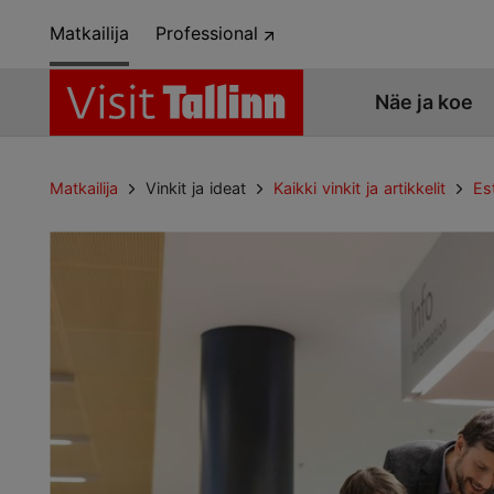
Matkailija
Professional
Näe ja koe
Matkailija
Vinkit ja ideat
Kaikki vinkit ja artikkelit
Es