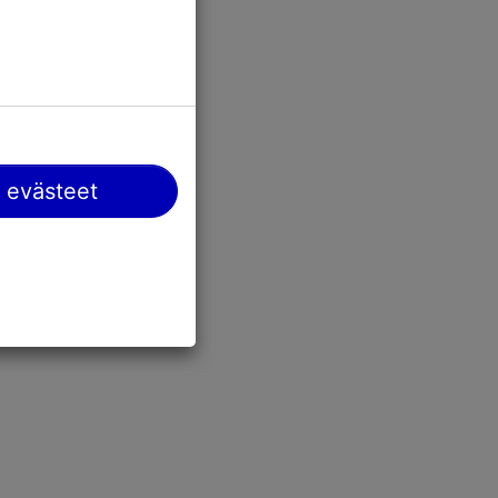
 evästeet